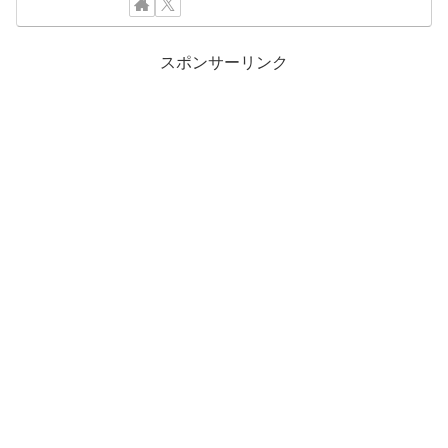
スポンサーリンク