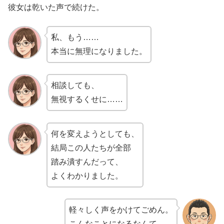
彼女は乾いた声で続けた。
私、もう……
本当に無理になりました。
相談しても、
無視するくせに……
何を変えようとしても、
結局この人たちが全部
踏み潰すんだって、
よくわかりました。
軽々しく声をかけてごめん。
こんなことになるなんて、