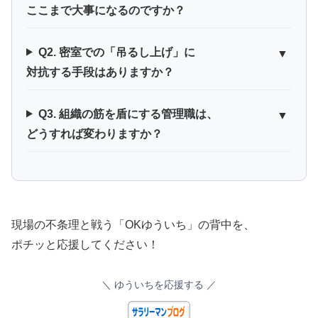
ここまで大事になるのですか？
Q2. 密室での「吊るし上げ」に
▼
対抗する手段はありますか？
Q3. 組織の筋を盾にする管理職は、
▼
どうすれば変わりますか？
現場の不条理と戦う「OKゆういち」の背中を、
ポチッと応援してください！
＼ ゆういちを応援する ／