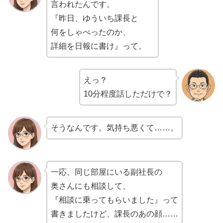
言われたんです。
『昨日、ゆういち課長と
何をしゃべったのか、
詳細を日報に書け』って。
えっ？
10分程度話しただけで？
そうなんです。気持ち悪くて……。
一応、同じ部屋にいる副社長の
奥さんにも相談して、
『相談に乗ってもらいました』って
書きましたけど、課長のあの顔……