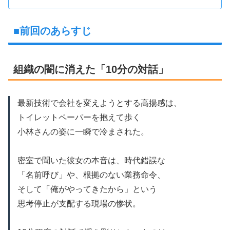
■前回のあらすじ
組織の闇に消えた「10分の対話」
最新技術で会社を変えようとする高揚感は、
トイレットペーパーを抱えて歩く
小林さんの姿に一瞬で冷まされた。
密室で聞いた彼女の本音は、時代錯誤な
「名前呼び」や、根拠のない業務命令、
そして「俺がやってきたから」という
思考停止が支配する現場の惨状。