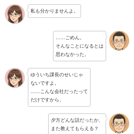
私も分かりませんよ。
……ごめん。
そんなことになるとは
思わなかった。
ゆういち課長のせいじゃ
ないですよ。
……こんな会社だったって
だけですから。
夕方どんな話だったか、
また教えてもらえる？