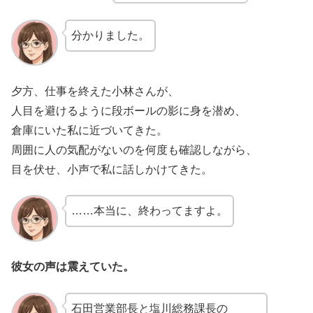
分かりました。
夕方、仕事を終えた小林さんが、
人目を避けるように段ボールの影に身を潜め、
倉庫にいた私に近づいてきた。
周囲に人の気配がないのを何度も確認しながら、
目を伏せ、小声で私に話しかけてきた。
……本当に、終わってますよ。
彼女の声は震えていた。
石田営業部長と塩川総務課長の