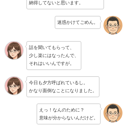
納得してないと思います。
迷惑かけてごめん。
話を聞いてもらって、
少し楽にはなったんで、
それはいいんですが。
今日も夕方呼ばれているし。
かなり面倒なことになりました。
えっ！なんのために？
意味が分からないんだけど。