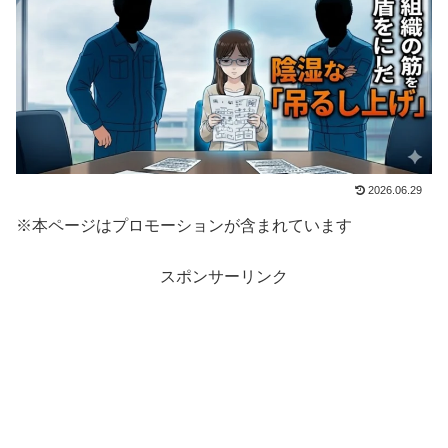
2026.06.29
※本ページはプロモーションが含まれています
スポンサーリンク