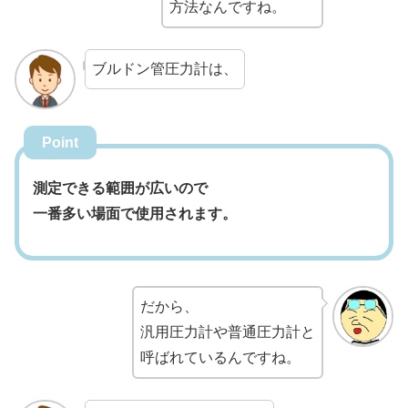
方法なんですね。
ブルドン管圧力計は、
Point
測定できる範囲が広いので
一番多い場面で使用されます。
だから、
汎用圧力計や普通圧力計と
呼ばれているんですね。