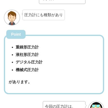
圧力計にも種類があり
Point
重錘形圧力計
液柱形圧力計
デジタル圧力計
機械式圧力計
があります。
今回の圧力計は、