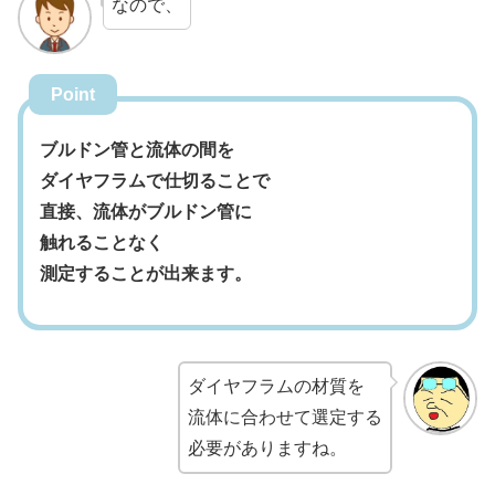
なので、
Point
ブルドン管と流体の間を
ダイヤフラムで仕切ることで
直接、流体がブルドン管に
触れることなく
測定することが出来ます。
ダイヤフラムの材質を
流体に合わせて選定する
必要がありますね。