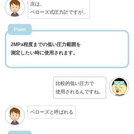
次は、
ベローズ式圧力計ですが、
Point
2MPa程度までの低い圧力範囲を
測定したい時に使用されます。
比較的低い圧力で
使用されるんですね。
ベローズと呼ばれる