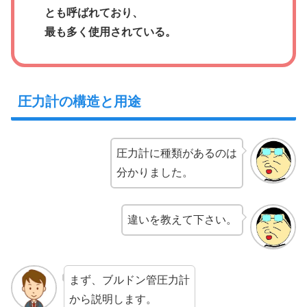
とも呼ばれており、
最も多く使用されている。
圧力計の構造と用途
圧力計に種類があるのは
分かりました。
違いを教えて下さい。
まず、ブルドン管圧力計
から説明します。