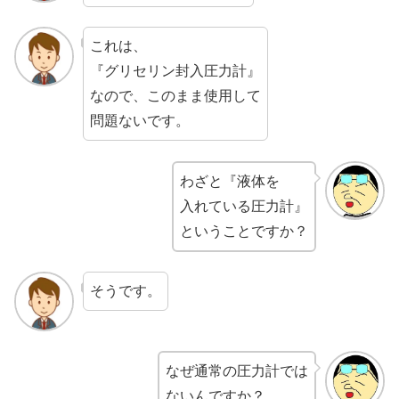
これは、
『グリセリン封入圧力計』
なので、このまま使用して
問題ないです。
わざと『液体を
入れている圧力計』
ということですか？
そうです。
なぜ通常の圧力計では
ないんですか？