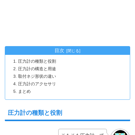
目次
圧力計の種類と役割
圧力計の構造と用途
取付ネジ形状の違い
圧力計のアクセサリ
まとめ
圧力計の種類と役割