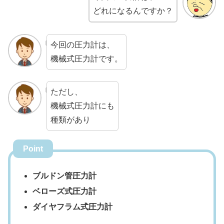
どれになるんですか？
今回の圧力計は、
機械式圧力計です。
ただし、
機械式圧力計にも
種類があり
Point
ブルドン管圧力計
ベローズ式圧力計
ダイヤフラム式圧力計