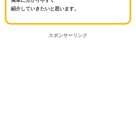
簡単に分かりやすく
紹介していきたいと思います。
スポンサーリンク