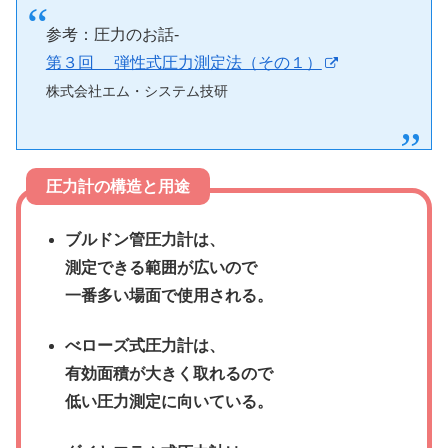
参考：圧力のお話-
第３回 弾性式圧力測定法（その１）
株式会社エム・システム技研
圧力計の構造と用途
ブルドン管圧力計は、
測定できる範囲が広いので
一番多い場面で使用される。
べローズ式圧力計は、
有効面積が大きく取れるので
低い圧力測定に向いている。