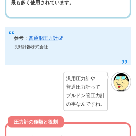
最も多く使用されています。
参考：
普通形圧力計
長野計器株式会社
汎用圧力計や
普通圧力計って
ブルドン管圧力計
の事なんですね。
圧力計の種類と役割