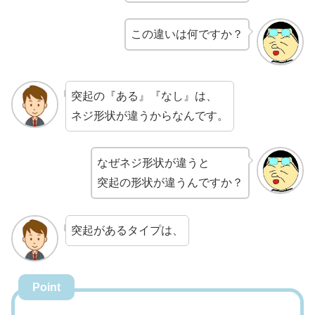
この違いは何ですか？
突起の『ある』『なし』は、
ネジ形状が違うからなんです。
なぜネジ形状が違うと
突起の形状が違うんですか？
突起があるタイプは、
Point