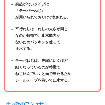
突起がないタイプは、
『テーパーねじ』
が用いられておりRで表される。
平行ねじは、ねじの太さが同じ
なのが特徴で、止水能力が
ないためパッキンを使って
止水する。
テーパねじは、先端にいくほど
細くなっているのが特徴で
ねじ込んでいくと面で当たるため
シールテープを巻いて止水する。
圧力計のアクセサリ