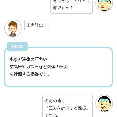
そもそも圧力計って
何ですか？
圧力計は、
Point
水など液体の圧力や
空気圧やガス圧など気体の圧力
を計測する機器です。
名前の通り
『圧力を計測する機器』
ですね。