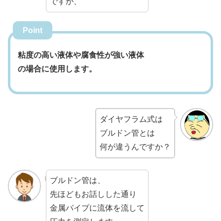
ですが、
Point
粘度の高い液体や腐食性が強い液体
の場合に使用します。
ダイヤフラム式は
ブルドン管とは
何が違うんですか？
ブルドン管は、
先ほどもお話しした通り
金属パイプに流体を流して