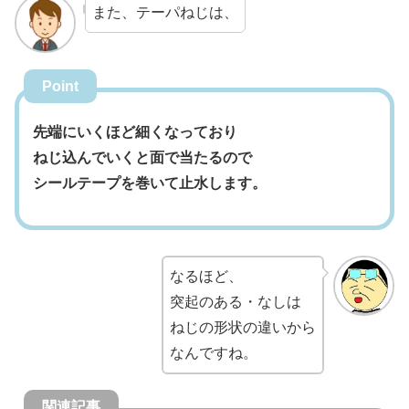
また、テーパねじは、
Point
先端にいくほど細くなっており
ねじ込んでいくと面で当たるので
シールテープを巻いて止水します。
なるほど、
突起のある・なしは
ねじの形状の違いから
なんですね。
関連記事