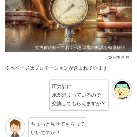
交換前に知っておくべき現場の知識を徹底解説。
2026.04.19
※本ページはプロモーションが含まれています
圧力計に
水が溜まっているので
交換してもらえますか？
ちょっと見せてもらって
いいですか？