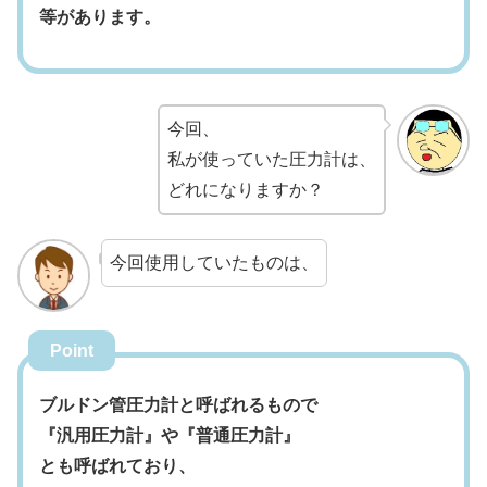
等があります。
今回、
私が使っていた圧力計は、
どれになりますか？
今回使用していたものは、
Point
ブルドン管圧力計と呼ばれるもので
『汎用圧力計』や『普通圧力計』
とも呼ばれており、