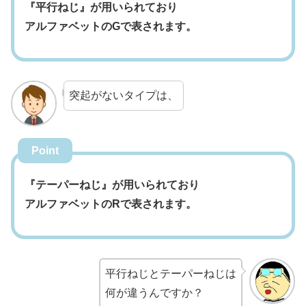
『平行ねじ』が用いられており
アルファベットのGで表されます。
突起がないタイプは、
Point
『テーパーねじ』が用いられており
アルファベットのRで表されます。
平行ねじとテーパーねじは
何が違うんですか？