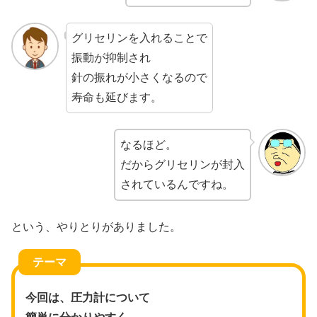
グリセリンを入れることで
振動が抑制され
針の振れが小さくなるので
寿命も延びます。
なるほど。
だからグリセリンが封入
されているんですね。
という、やりとりがありました。
テーマ
今回は、圧力計について