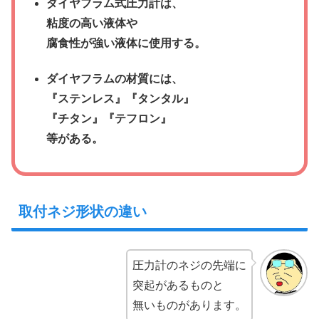
ダイヤフラム式圧力計は、
粘度の高い液体や
腐食性が強い液体に使用する。
ダイヤフラムの材質には、
『ステンレス』『タンタル』
『チタン』『テフロン』
等がある。
取付ネジ形状の違い
圧力計のネジの先端に
突起があるものと
無いものがあります。