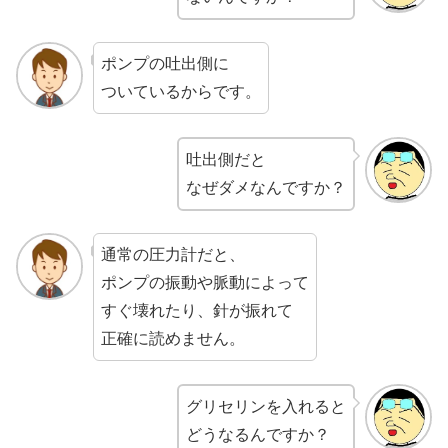
ポンプの吐出側に
ついているからです。
吐出側だと
なぜダメなんですか？
通常の圧力計だと、
ポンプの振動や脈動によって
すぐ壊れたり、針が振れて
正確に読めません。
グリセリンを入れると
どうなるんですか？