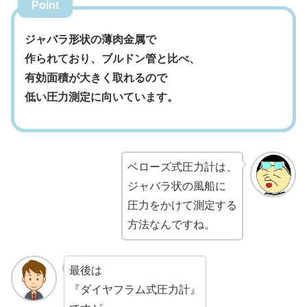
Point
ジャバラ形状の薄肉金属で
作られており、ブルドン管と比べ、
有効面積が大きく取れるので
低い圧力測定に向いています。
ベローズ式圧力計は、
ジャバラ状の風船に
圧力をかけて測定する
方法なんですね。
最後は
『ダイヤフラム式圧力計』