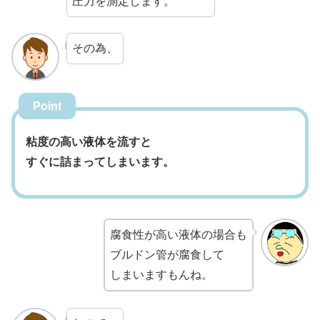
圧力を測定します。
その為、
Point
粘度の高い液体を流すと
すぐに詰まってしまいます。
腐食性が高い液体の場合も
ブルドン管が腐食して
しまいますもんね。