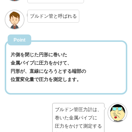
ブルドン管と呼ばれる
Point
片側を閉じた円形に巻いた
金属パイプに圧力をかけて、
円形が、直線になろうとする端部の
位置変化量で圧力を測定します。
ブルドン管圧力計は、
巻いた金属パイプに
圧力をかけて測定する