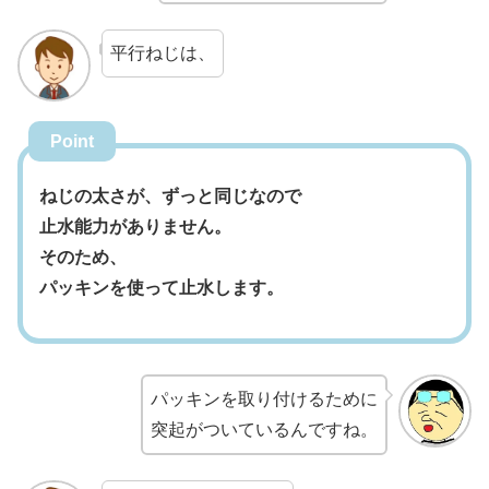
平行ねじは、
Point
ねじの太さが、ずっと同じなので
止水能力がありません。
そのため、
パッキンを使って止水します。
パッキンを取り付けるために
突起がついているんですね。