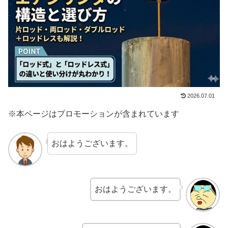
2026.07.01
※本ページはプロモーションが含まれています
おはようございます。
おはようございます。