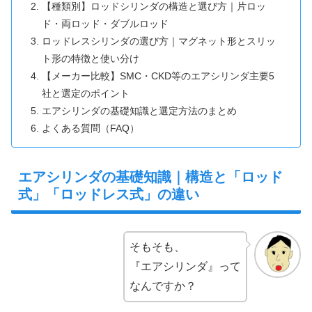
【種類別】ロッドシリンダの構造と選び方｜片ロッ
ド・両ロッド・ダブルロッド
ロッドレスシリンダの選び方｜マグネット形とスリッ
ト形の特徴と使い分け
【メーカー比較】SMC・CKD等のエアシリンダ主要5
社と選定のポイント
エアシリンダの基礎知識と選定方法のまとめ
よくある質問（FAQ）
エアシリンダの基礎知識｜構造と「ロッド
式」「ロッドレス式」の違い
そもそも、
『エアシリンダ』って
なんですか？