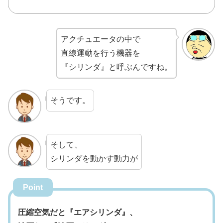
アクチュエータの中で
直線運動を行う機器を
『シリンダ』と呼ぶんですね。
そうです。
そして、
シリンダを動かす動力が
Point
圧縮空気だと『エアシリンダ』、