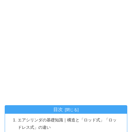
目次
エアシリンダの基礎知識｜構造と「ロッド式」「ロッ
ドレス式」の違い