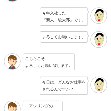
今年入社した、
『新人 駿太郎』です。
よろしくお願いします。
こちらこそ、
よろしくお願い致します。
今日は、どんなお仕事を
されるんですか？
エアシリンダの