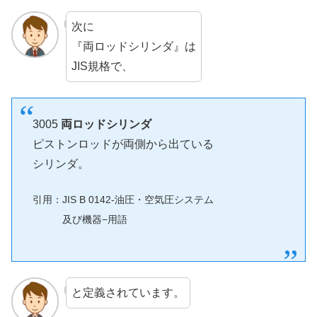
次に
『両ロッドシリンダ』は
JIS規格で、
3005
両ロッドシリンダ
ピストンロッドが両側から出ている
シリンダ。
引用：JIS B 0142-油圧・空気圧システム
及び機器−用語
と定義されています。