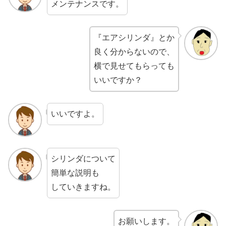
メンテナンスです。
『エアシリンダ』とか
良く分からないので、
横で見せてもらっても
いいですか？
いいですよ。
シリンダについて
簡単な説明も
していきますね。
お願いします。