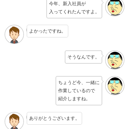
今年、新入社員が
入ってくれたんですよ。
よかったですね。
そうなんです。
ちょうど今、一緒に
作業しているので
紹介しますね。
ありがとうございます。