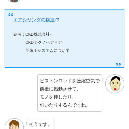
エアシリンダの構造
参考：CKD株式会社-
CKDテクノぺディア-
空気圧システムについて
ピストンロッドを圧縮空気で
前後に摺動させて、
モノを押したり、
引いたりするんですね。
そうです。