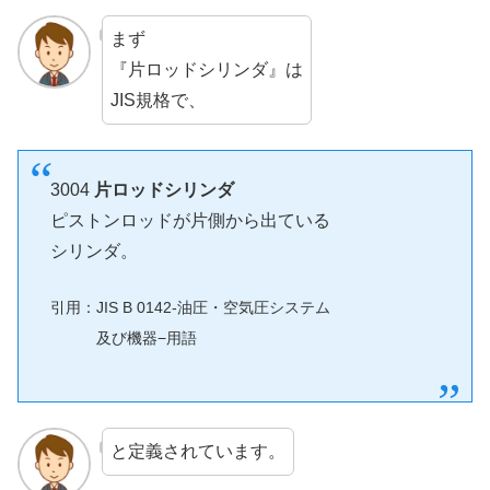
まず
『片ロッドシリンダ』は
JIS規格で、
3004
片ロッドシリンダ
ピストンロッドが片側から出ている
シリンダ。
引用：JIS B 0142-油圧・空気圧システム
及び機器−用語
と定義されています。