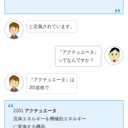
と定義されています。
『アクチュエータ』
ってなんですか？
『アクチュエータ』は
JIS規格で、
2201
アクチュエータ
流体エネルギーを機械的エネルギー
に変換する機器。