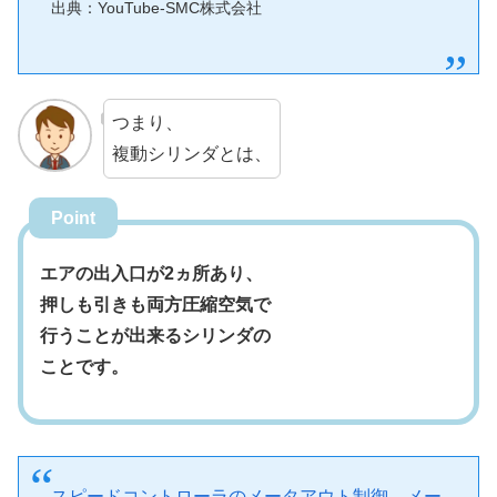
出典：YouTube-SMC株式会社
つまり、
複動シリンダとは、
Point
エアの出入口が2ヵ所あり、
押しも引きも両方圧縮空気で
行うことが出来るシリンダの
ことです。
スピードコントローラのメータアウト制御、メー