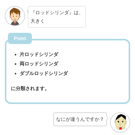
『ロッドシリンダ』は、
大きく
Point
片ロッドシリンダ
両ロッドシリンダ
ダブルロッドシリンダ
に分類されます。
なにが違うんですか？