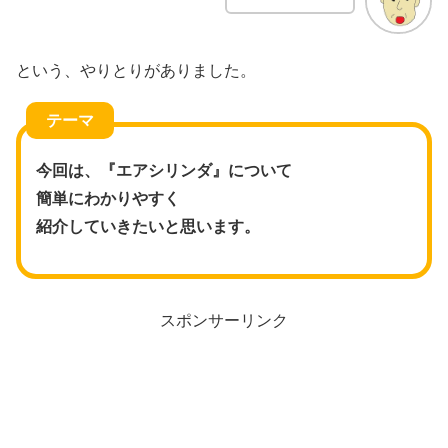
という、やりとりがありました。
テーマ
今回は、『エアシリンダ』について
簡単にわかりやすく
紹介していきたいと思います。
スポンサーリンク