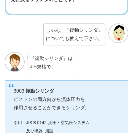
じゃあ、『複動シリンダ』
についても教えて下さい。
『複動シリンダ』は
JIS規格で、
3003
複動シリンダ
ピストンの両方向から流体圧力を
作用させることができるシリンダ。
引用：JIS B 0142-油圧・空気圧システム
及び機器−用語