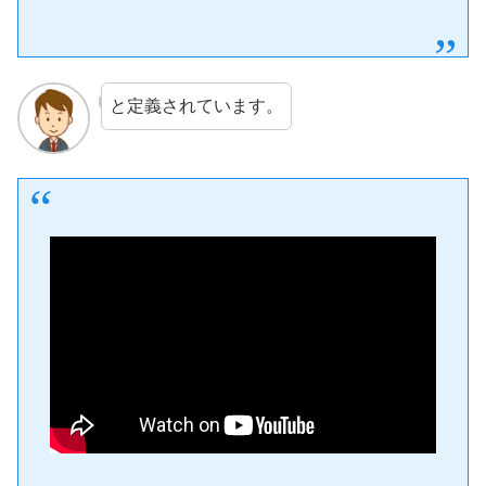
と定義されています。