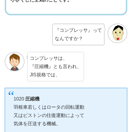
『コンプレッサ』って
なんですか？
コンプレッサは、
『圧縮機』とも言われ、
JIS規格では、
1020
圧縮機
羽根車若しくはロータの回転運動
又はピストンの往復運動によって
気体を圧送する機械。