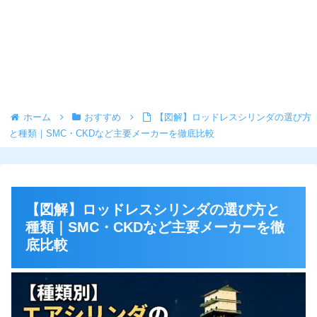
ホーム
おすすめ
【図解】ロッドレスシリンダの選び方
と種類｜SMC・CKDなど主要メーカーを徹底比較
【図解】ロッドレスシリンダの選び方と
種類｜SMC・CKDなど主要メーカーを徹
底比較