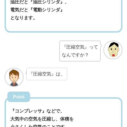
油圧だと『油圧シリンダ』、
電気だと『電動シリンダ』
となります。
『圧縮空気』って
なんですか？
『圧縮空気』は、
Point
『コンプレッサ』などで、
大気中の空気を圧縮し、体積を
小さくした空気のことです。