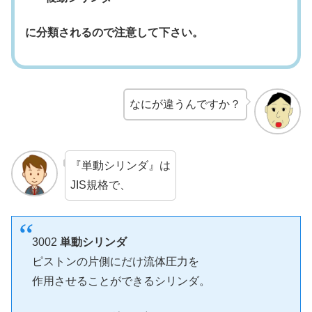
に分類されるので注意して下さい。
なにが違うんですか？
『単動シリンダ』は
JIS規格で、
3002
単動シリンダ
ピストンの片側にだけ流体圧力を
作用させることができるシリンダ。