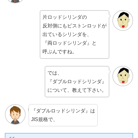
片ロッドシリンダの
反対側にもピストンロッドが
出ているシリンダを、
『両ロッドシリンダ』と
呼ぶんですね。
では、
『ダブルロッドシリンダ』
について、教えて下さい。
『ダブルロッドシリンダ』は
JIS規格で、