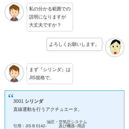
私の分かる範囲での
説明になりますが
大丈夫ですか？
よろしくお願いします。
まず『シリンダ』は
JIS規格で、
3001
シリンダ
直線運動を行うアクチュエータ。
油圧・空気圧システム
引用：JIS B 0142-
及び機器−用語