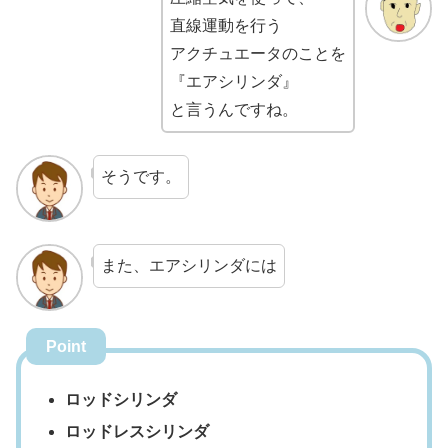
直線運動を行う
アクチュエータのことを
『エアシリンダ』
と言うんですね。
そうです。
また、エアシリンダには
Point
ロッドシリンダ
ロッドレスシリンダ