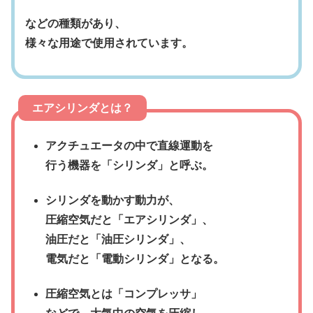
などの種類があり、
様々な用途で使用されています。
エアシリンダとは？
アクチュエータの中で直線運動を
行う機器を「シリンダ」と呼ぶ。
シリンダを動かす動力が、
圧縮空気だと「エアシリンダ」、
油圧だと「油圧シリンダ」、
電気だと「電動シリンダ」となる。
圧縮空気とは「コンプレッサ」