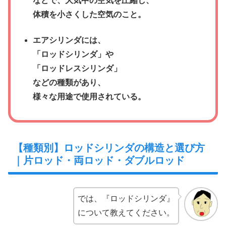
などで、大気中の空気を圧縮し、
体積を小さくした空気のこと。
エアシリンダには、
「ロッドシリンダ」や
「ロッドレスシリンダ」
などの種類があり、
様々な用途で使用されている。
【種類別】ロッドシリンダの構造と選び方
｜片ロッド・両ロッド・ダブルロッド
では、『ロッドシリンダ』
について教えてください。